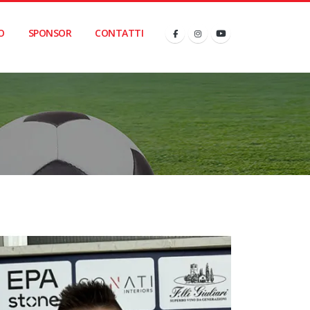
O
SPONSOR
CONTATTI