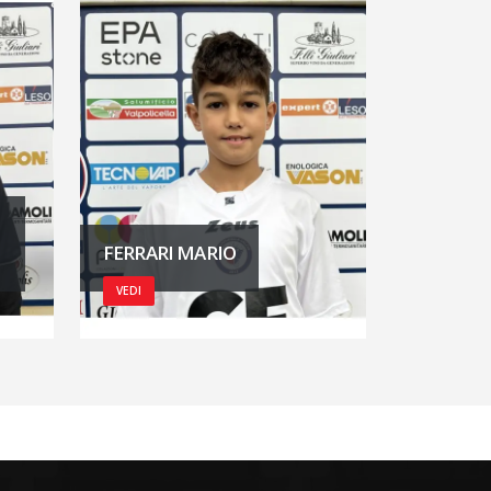
FERRARI MARIO
VEDI