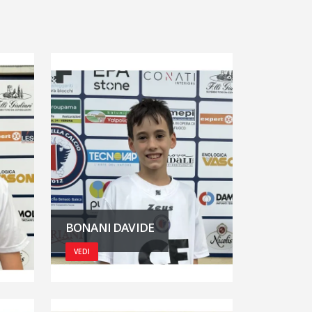
BONANI DAVIDE
VEDI