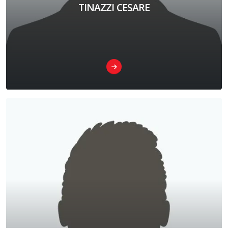
TINAZZI CESARE