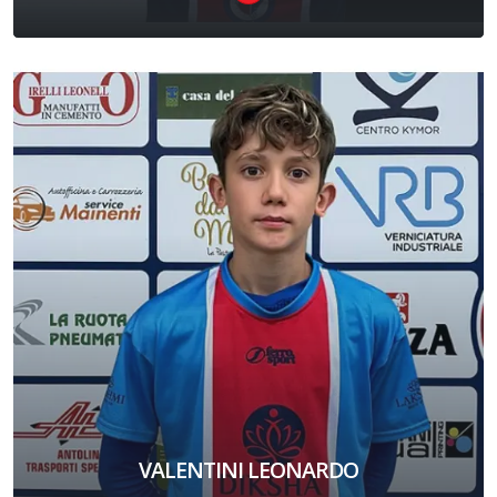
VALENTINI LEONARDO