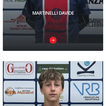
MARTINELLI DAVIDE