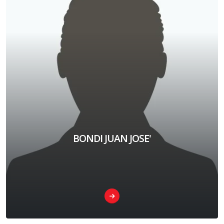
BONDI JUAN JOSE'