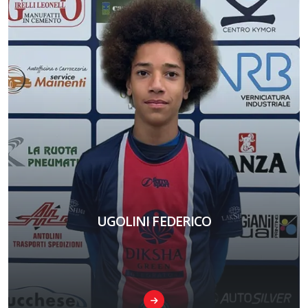
UGOLINI FEDERICO