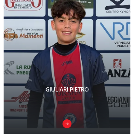
GIULIARI PIETRO