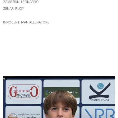
ZAMPERINI LEONARDO
ZENARI RUDY
INNOCENTI IVAN ALLENATORE