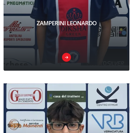
ZAMPERINI LEONARDO