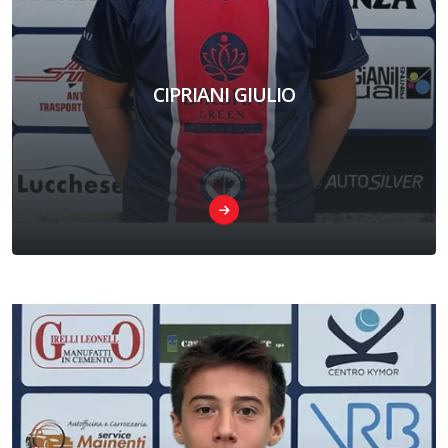
CIPRIANI GIULIO