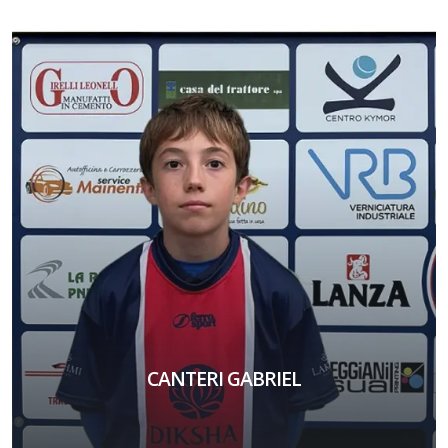
CANTERI GABRIEL