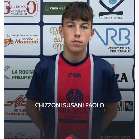
CHIZZONI SUSANI PAOLO