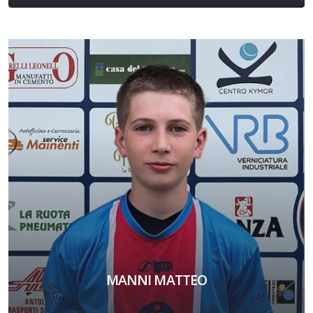
MANNI MATTEO