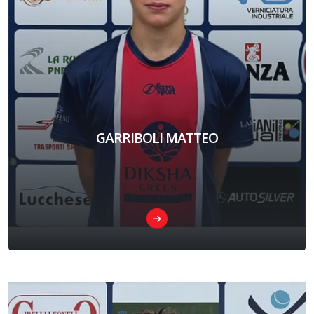
GARRIBOLI MATTEO