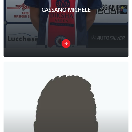
CASSANO MICHELE