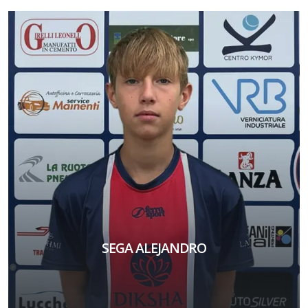
SEGA ALEJANDRO