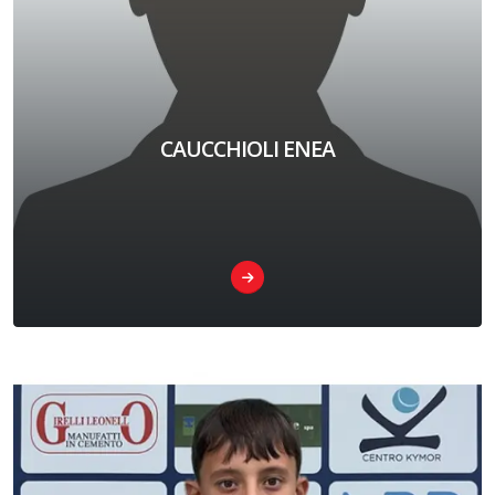
CAUCCHIOLI ENEA