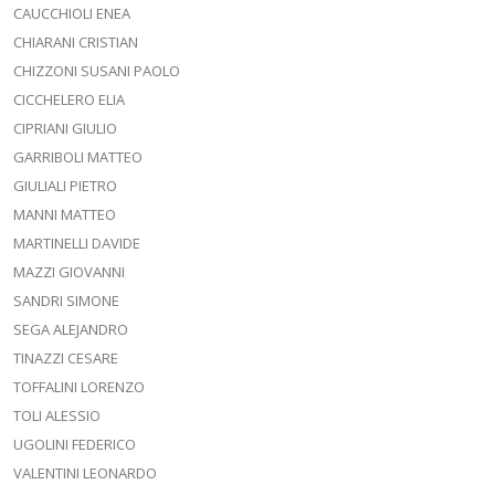
CAUCCHIOLI ENEA
CHIARANI CRISTIAN
CHIZZONI SUSANI PAOLO
CICCHELERO ELIA
CIPRIANI GIULIO
GARRIBOLI MATTEO
GIULIALI PIETRO
MANNI MATTEO
MARTINELLI DAVIDE
MAZZI GIOVANNI
SANDRI SIMONE
SEGA ALEJANDRO
TINAZZI CESARE
TOFFALINI LORENZO
TOLI ALESSIO
UGOLINI FEDERICO
VALENTINI LEONARDO