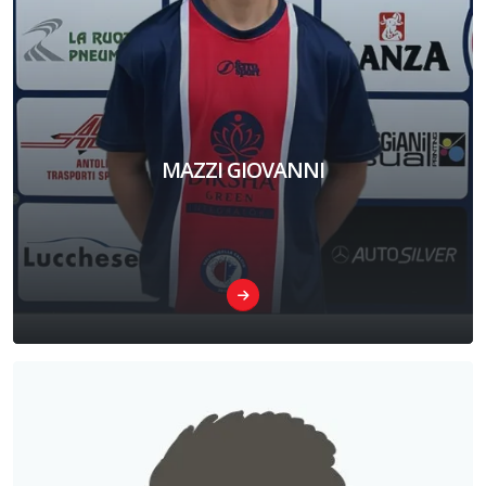
MAZZI GIOVANNI