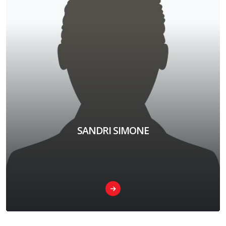
SANDRI SIMONE