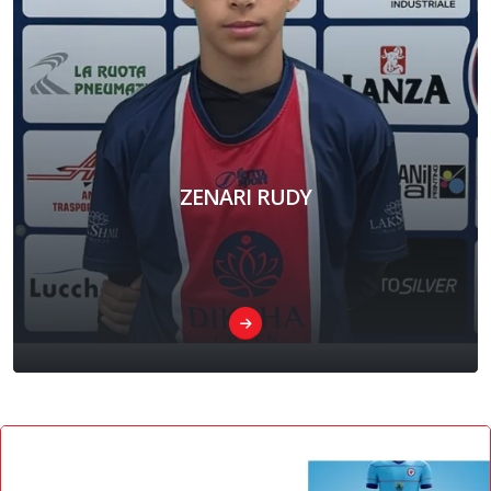
ZENARI RUDY