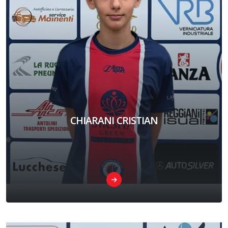
CHIARANI CRISTIAN