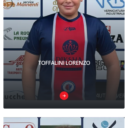
TOFFALINI LORENZO