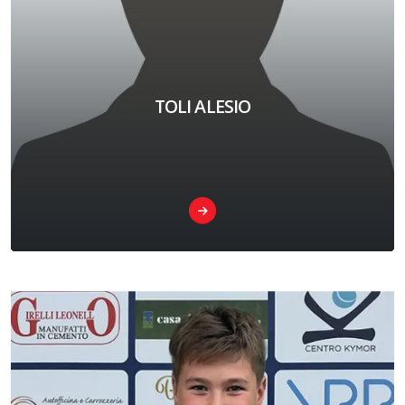
TOLI ALESIO