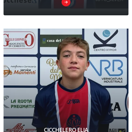
CICCHELERO ELIA