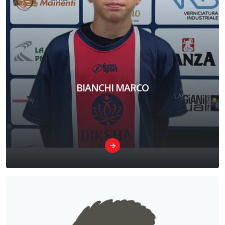
BIANCHI MARCO