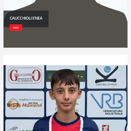
CAUCCHIOLI ENEA
VEDI