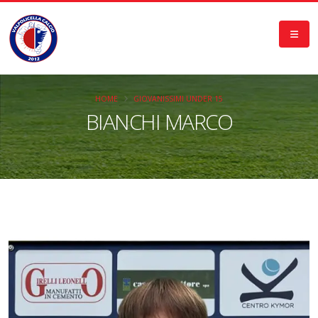
HOME
GIOVANISSIMI UNDER 15
BIANCHI MARCO