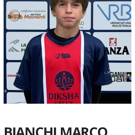
BIANCHI MARCO