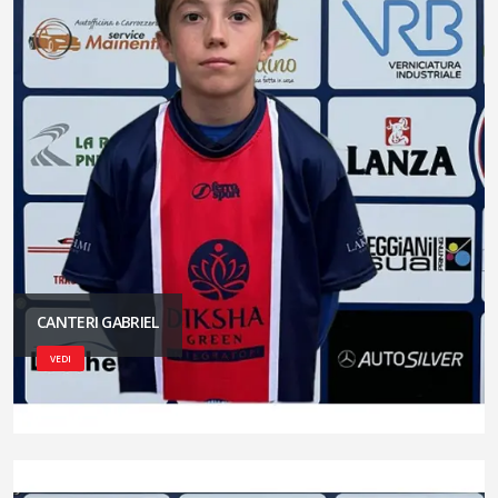
CANTERI GABRIEL
VEDI