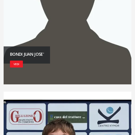
BONDI JUAN JOSE'
VEDI