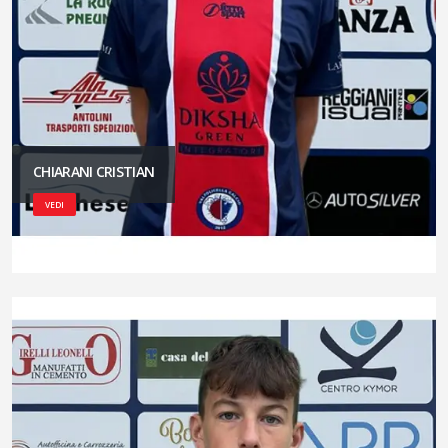
CHIARANI CRISTIAN
VEDI