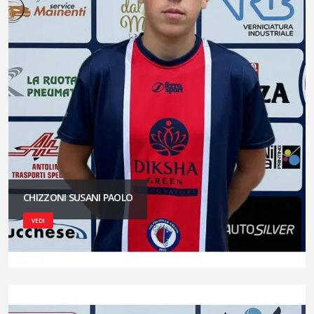
CHIZZONI SUSANI PAOLO
VEDI