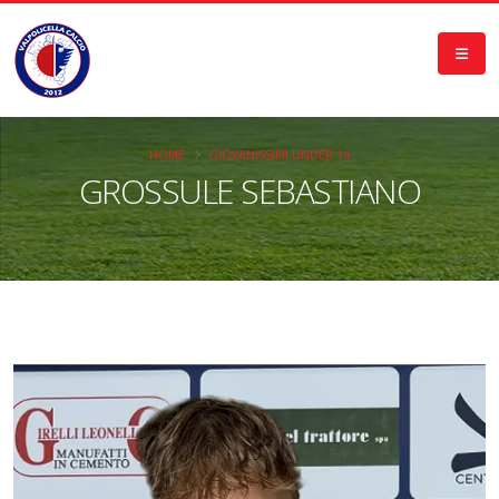
HOME
GIOVANISSIMI UNDER 14
GROSSULE SEBASTIANO