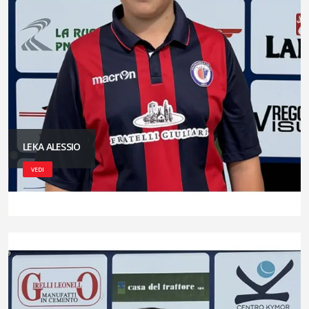
LEKA ALESSIO
VEDI