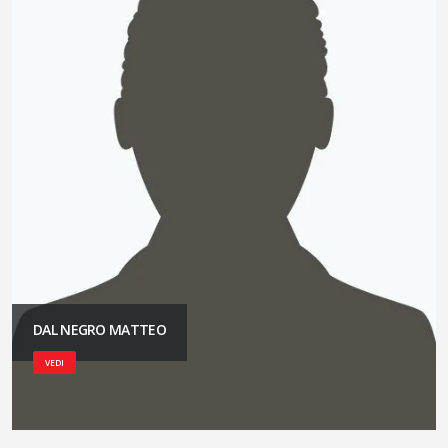
DAL NEGRO MATTEO
VEDI