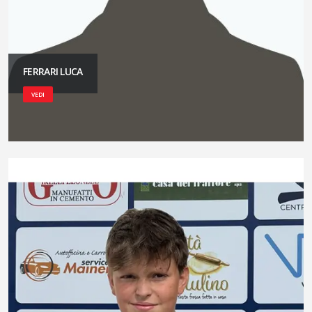
FERRARI LUCA
VEDI