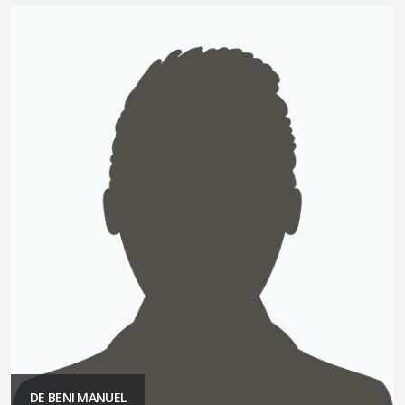
DE BENI MANUEL