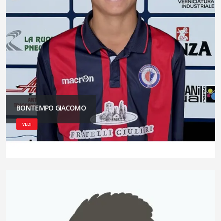
BONTEMPO GIACOMO
VEDI