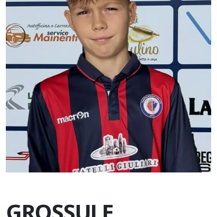
GROSSULE