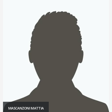
MASCANZONI MATTIA