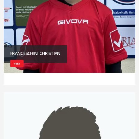
FRANCESCHINI CHRISTIAN
VEDI