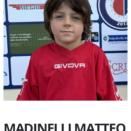
MADINELLI MATTEO