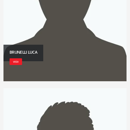
BRUNELLI LUCA
VEDI