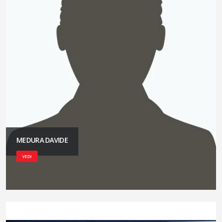
MEDURA DAVIDE
VEDI