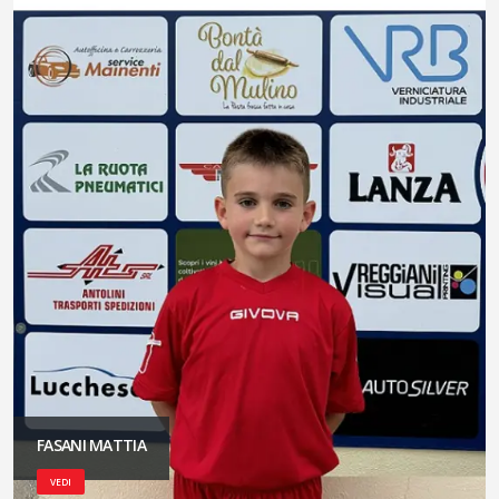
FASANI MATTIA
VEDI