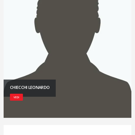
CHIECCHI LEONARDO
VEDI