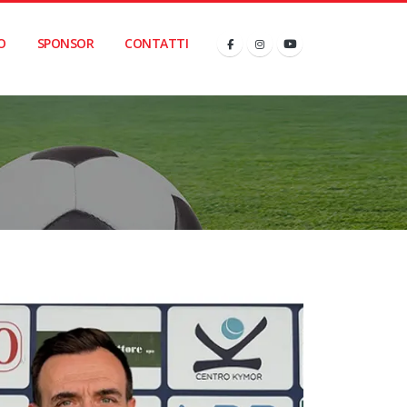
O
SPONSOR
CONTATTI