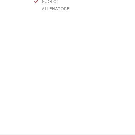
RUOLO
ALLENATORE