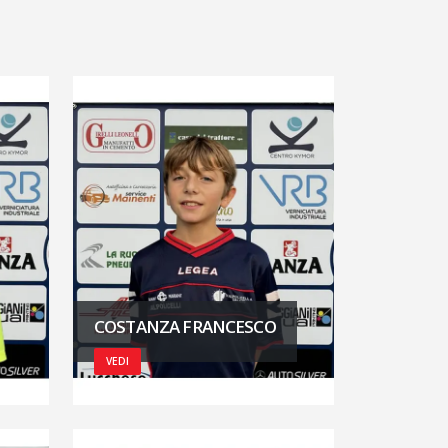
COSTANZA FRANCESCO
VEDI