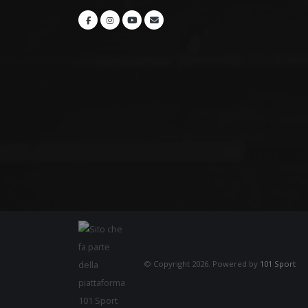
© Copyright 2026. Powered by
101 Sport