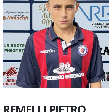
REMELLI PIETRO