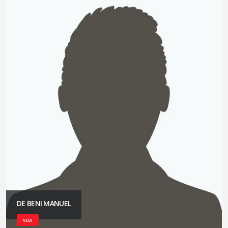
DE BENI MANUEL
VEDI