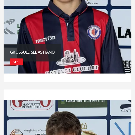
GROSSULE SEBASTIANO
VEDI