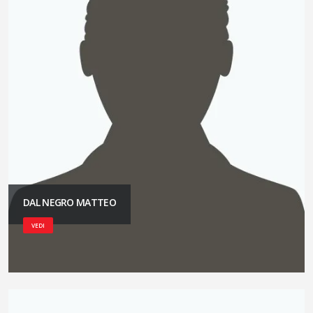
DAL NEGRO MATTEO
VEDI