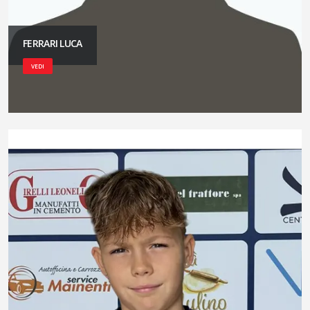
FERRARI LUCA
VEDI