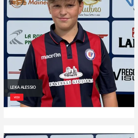
LEKA ALESSIO
VEDI