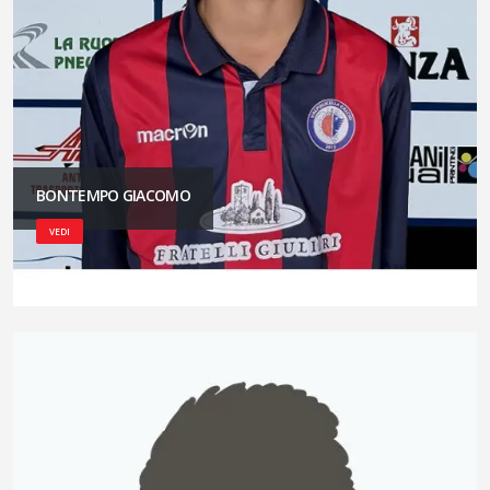
BONTEMPO GIACOMO
VEDI